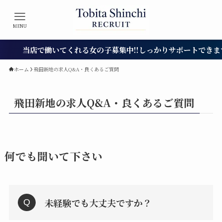
MENU
当店で働いてくれる女の子募集中!!しっかりサポートできます
ホーム
飛田新地の求人Q&A・良くあるご質問
飛田新地の求人Q&A・良くあるご質問
何でも聞いて下さい
未経験でも大丈夫ですか？