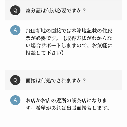
身分証は何が必要ですか？
飛田新地の面接では本籍地記載の住民
票が必要です。【取得方法がわからな
い場合サポートしますので、お気軽に
相談して下さい】
面接は何処でされますか？
お店かお店の近所の喫茶店になりま
す
。
希望があれば出張面接もします。