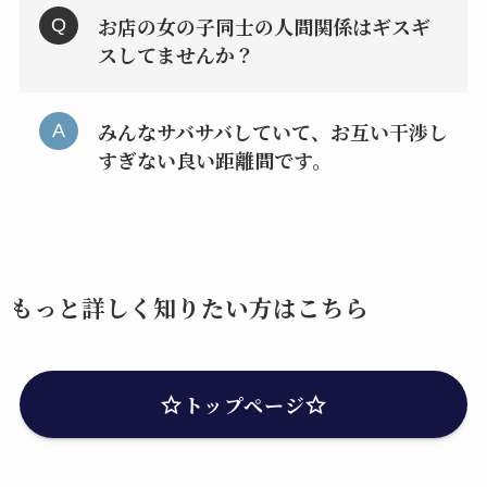
お店の女の子同士の人間関係はギスギ
スしてませんか？
みんなサバサバしていて、お互い干渉し
すぎない良い距離間です。
もっと詳しく知りたい方はこちら
トップページ