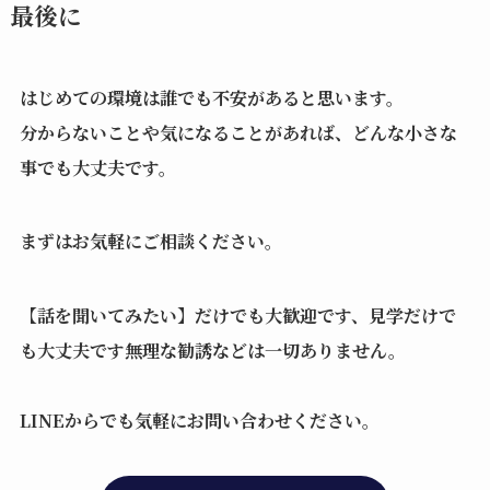
最後に
はじめての環境は誰でも不安があると思います。
分からないことや気になることがあれば、どんな小さな
事でも大丈夫です。
まずはお気軽にご相談ください。
【話を聞いてみたい】だけでも大歓迎です、見学だけで
も大丈夫です
無理な勧誘などは一切ありません。
LINEからでも気軽にお問い合わせください。