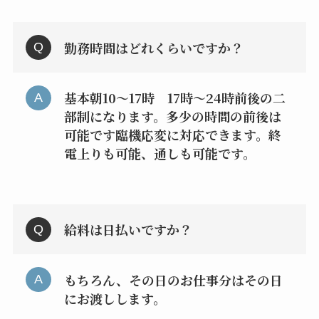
勤務時間はどれくらいですか？
基本朝10～17時 17時～24時前後の二
部制になります。多少の時間の前後は
可能です臨機応変に対応できます。終
電上りも可能、通しも可能です。
給料は日払いですか？
もちろん、その日のお仕事分はその日
にお渡しします。