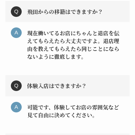
飛田からの移籍はできますか？
現在働いてるお店にちゃんと退店を伝
えてもらえたら大丈夫ですよ。退店理
由を教えてもらえたら同じことになら
ないように徹底します。
体験入店はできますか？
可能です、体験してお店の雰囲気など
見て自由に決めてください。