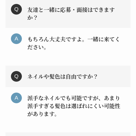
友達と一緒に応募・面接はできます
か？
もちろん大丈夫ですよ。一緒に来てく
ださい。
ネイルや髪色は自由ですか？
派手なネイルでも可能ですが、あまり
派手すぎる髪色は選ばれにくい可能性
があります。