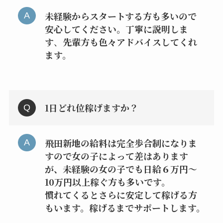
未経験からスタートする方も多いので
安心してください。丁寧に説明しま
す
、
先輩方も色々アドバイスしてくれ
ます。
1日どれ位稼げますか？
飛田新地の給料は完全歩合制になりま
すので女の子によって差はあります
が、未経験の女の子でも日給６万円〜
10万円以上稼ぐ方も多いです。
慣れてくるとさらに安定して稼げる方
もいます。稼げるまでサポートします。