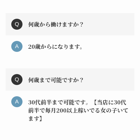
何歳から働けますか？
20歳からになります。
何歳まで可能ですか？
30代前半まで可能です
。
【当店に30代
前半で毎月200以上稼いでる女の子いて
ます】