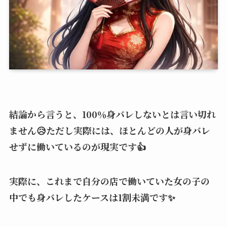
結論から言うと、100％身バレしないとは言い切れ
ません😥ただし実際には、ほとんどの人が身バレ
せずに働いているのが現実です👍
実際に、これまで自分の店で働いていた女の子の
中でも身バレしたケースは1割未満です✨