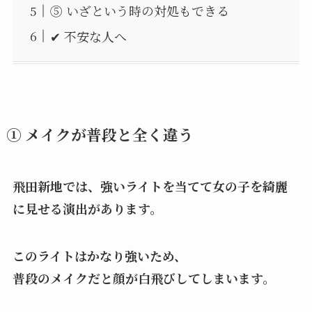
⑤ いざという時の対処もできる
✔ 不安な人へ
① メイクが普段と全く違う
飛田新地では、強いライトを当てて女の子を綺麗
に見せる演出があります。
このライトはかなり強いため、
普段のメイクだと顔が白飛びしてしまいます。