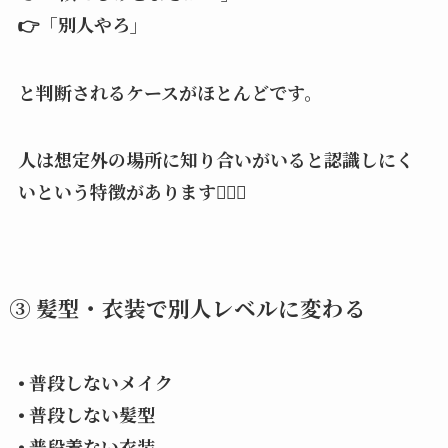
👉「別人やろ」
と判断されるケースがほとんどです。
人は想定外の場所に知り合いがいると認識しにく
いという特徴があります🙇🏻‍♂️
③ 髪型・衣装で別人レベルに変わる
• 普段しないメイク
• 普段しない髪型
• 普段着ない衣装