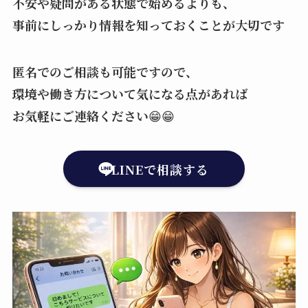
不安や疑問がある状態で始めるよりも、
事前にしっかり情報を知っておくことが大切です
匿名でのご相談も可能ですので、
環境や働き方について気になる点があれば
お気軽にご連絡ください
😁😁
LINEで相談する