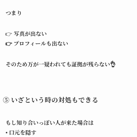
つまり
👉
写真が出ない
👉 プロフィールも出ない
そのため万が一疑われても証拠が残らない👌
⑤ いざという時の対処もできる
もし知り合いっぽい人が来た場合は
• 口元を隠す