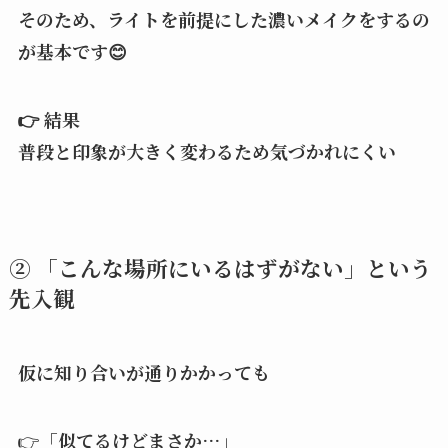
そのため、ライトを前提にした濃いメイクをするの
が基本です😊
👉 結果
普段と印象が大きく変わるため気づかれにくい
② 「こんな場所にいるはずがない」という
先入観
仮に知り合いが通りかかっても
👉
「似てるけどまさか…」