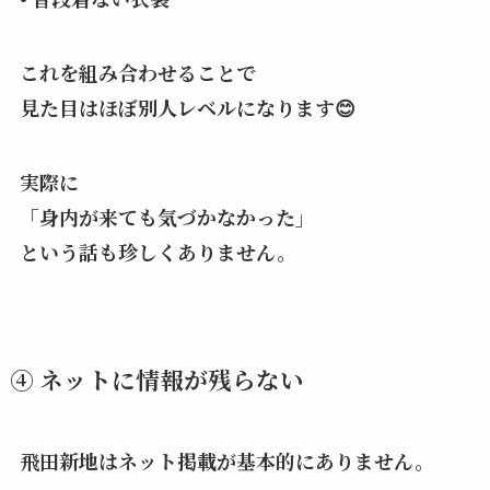
これを組み合わせることで
見た目はほぼ別人レベルになります😊
実際に
「身内が来ても気づかなかった」
という話も珍しくありません。
④ ネットに情報が残らない
飛田新地はネット掲載が基本的にありません。