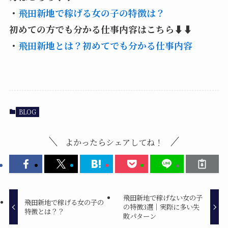
・
飛田新地で稼げる女の子の特徴は？
初めての方でも分かる仕事内容はこちら⬇️⬇️
・
飛田新地とは？初めてでも分かる仕事内容
BLOG
よかったらシェアしてね！
飛田新地で稼げない女の子
飛田新地で稼げる女の子の
の特徴3選｜実際に多い失
特徴とは？？
敗パターン