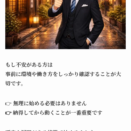
もし不安がある方は
事前に環境や働き方をしっかり確認することが大
切です。
👉
無理に始める必要はありません
👉 納得してから動くことが一番重要です