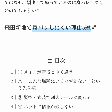
ではなぜ、顔出しで座っているのに身バレしにく
いのでしょうか？
飛田新地で
身バレしにくい理由5選
💕
目次
① メイクが普段と全く違う
② 「こんな場所にいるはずがない」とい
う先入観
③ 髪型・衣装で別人レベルに変わる
④ ネットに情報が残らない