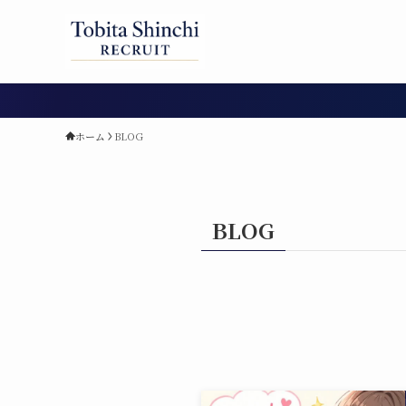
ホーム
BLOG
BLOG