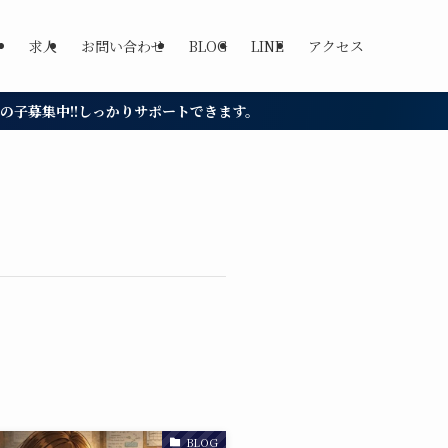
求人
お問い合わせ
BLOG
LINE
アクセス
!しっかりサポートできます。
BLOG