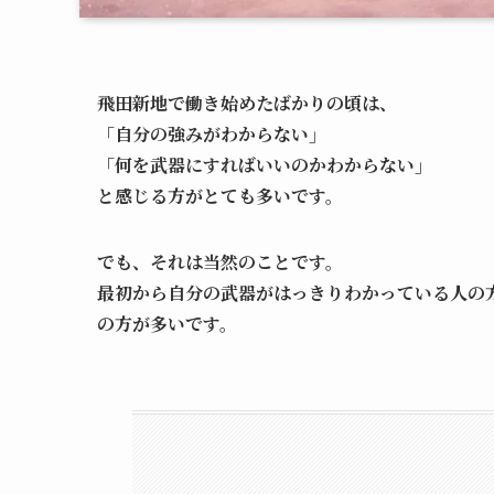
飛田新地で働き始めたばかりの頃は、
「自分の強みがわからない」
「何を武器にすればいいのかわからない」
と感じる方がとても多いです。
でも、それは当然のことです。
最初から自分の武器がはっきりわかっている人の
の方が多いです。