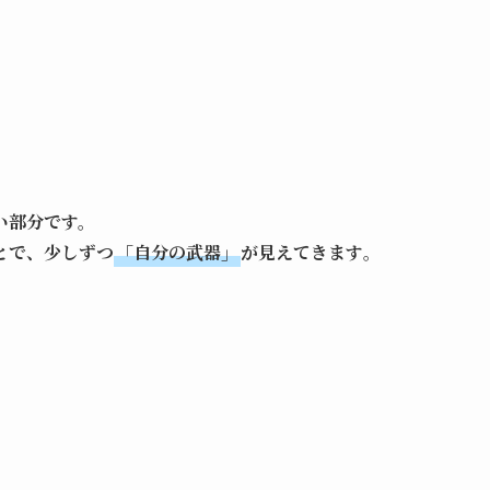
い部分です。
とで、少しずつ
「自分の武器」
が見えてきます
。