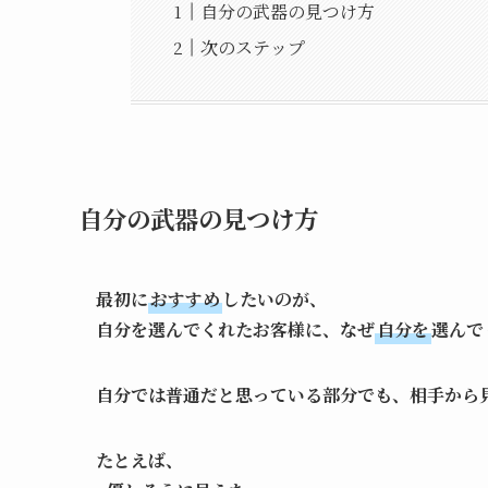
自分の武器の見つけ方
次のステップ
自分の武器の見つけ方
最初に
おすすめ
したいのが、
自分を選んでくれたお客様に、なぜ
自分を
選んで
自分では普通だと思っている部分でも、相手から
たとえば、