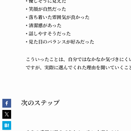
• 優しそうに見えた
• 笑顔が自然だった
• 落ち着いた雰囲気が良かった
• 清潔感があった
• 話しやすそうだった
• 見た目のバランスが好みだった
こういったことは、自分ではなかなか気づきにく
ですが、実際に選んでくれた理由を聞いていくこ
次のステップ