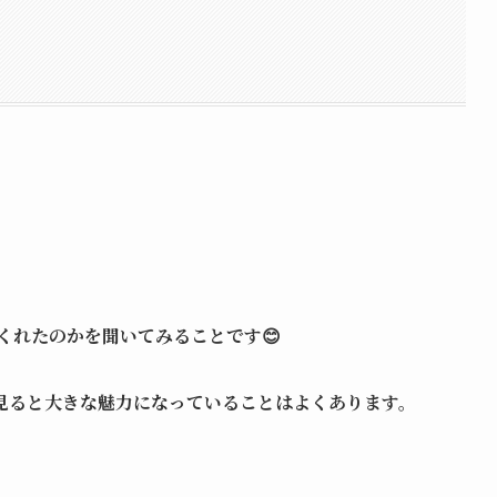
くれたのかを聞いてみることです😊
見ると大きな魅力になっていることはよくあります。