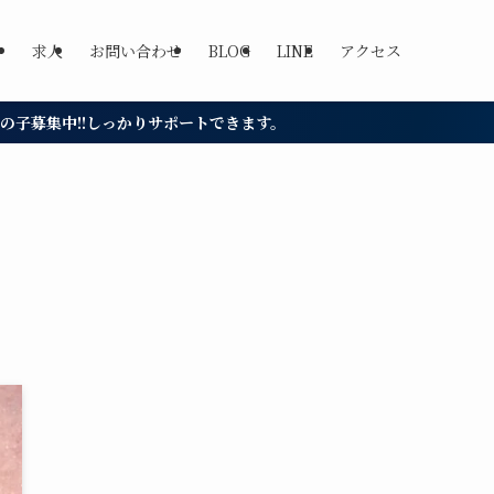
求人
お問い合わせ
BLOG
LINE
アクセス
りサポートできます。