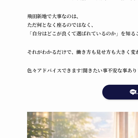
飛田新地で大事なのは、
ただ何となく座るのではなく、
「自分はどこが良くて選ばれているのか」を知る
それがわかるだけで、働き方も見せ方も大きく変
色々アドバイスできます!聞きたい事不安な事あ
L