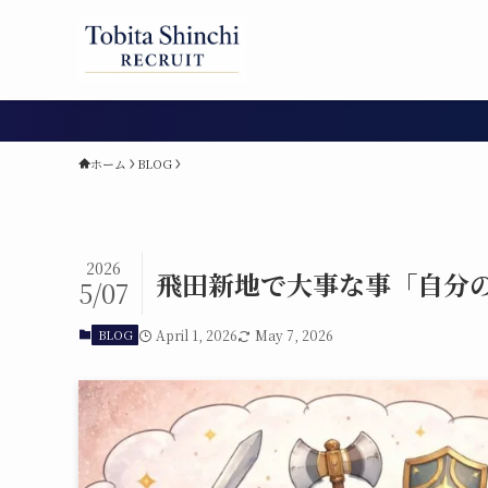
ホーム
BLOG
2026
飛田新地で大事な事「自分
5/07
BLOG
April 1, 2026
May 7, 2026