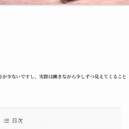
方が少ないですし、実際は働きながら少しずつ見えてくること
目次