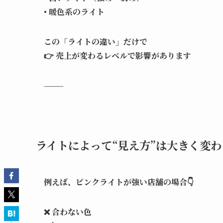
• 暖色系のライト
この「ライトの違い」だけで
👉 売上が変わるレベルで影響があります
⸻
ライトによって“見え方”は大きく変わ
例えば、ピンクライトが強い店舗の場合👇
❌ 合わない色