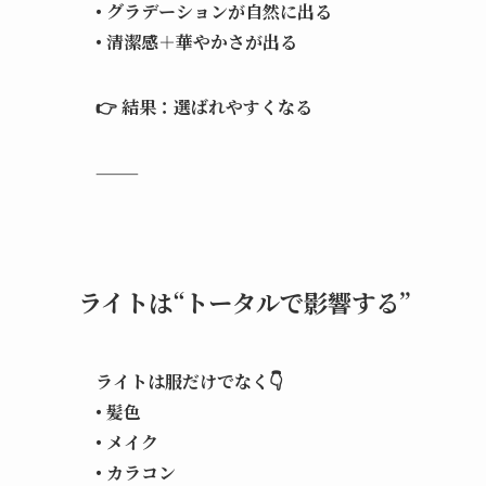
• グラデーションが自然に出る
• 清潔感＋華やかさが出る
👉 結果：選ばれやすくなる
⸻
ライトは“トータルで影響する”
ライトは服だけでなく👇
• 髪色
• メイク
• カラコン