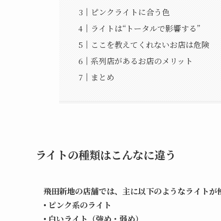
ピンクライトに合う色
ライトは“トータルで影響する”
ここを教えてくれないお店は危険
系列店があるお店のメリット
まとめ
ライトの種類はこんなに違う
飛田新地の店舗では、主に以下のようなライトが
• ピンク系のライト
• 白いライト（強め・弱め）