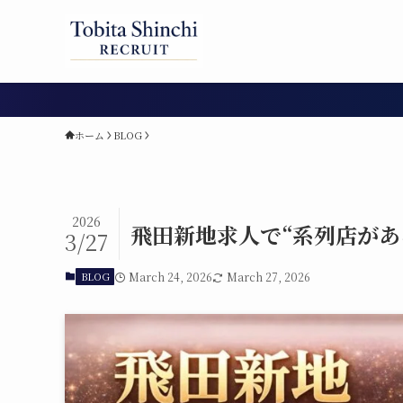
ホーム
BLOG
2026
飛田新地求人で“系列店があ
3/27
BLOG
March 24, 2026
March 27, 2026