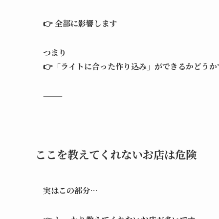
👉 全部に影響します
つまり
👉「ライトに合った作り込み」ができるかどうか
⸻
ここを教えてくれないお店は危険
実はこの部分…