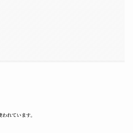
使われています。