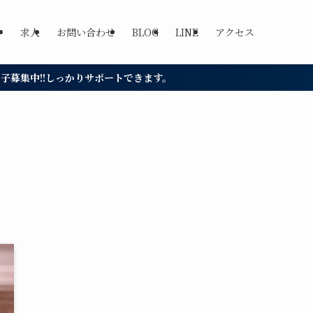
求人
お問い合わせ
BLOG
LINE
アクセス
サポートできます。