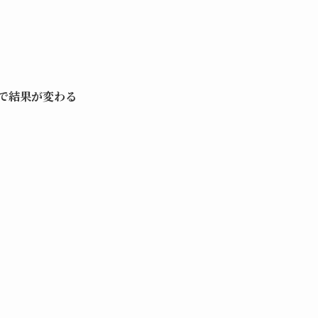
で結果が変わる