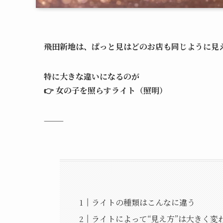
飛田新地は、ぱっと見はどのお店も同じように見え
特に大きな違いになるのが
👉 女の子を照らすライト（照明）
⸻
ライトの種類はこんなに違う
ライトによって“見え方”は大きく変