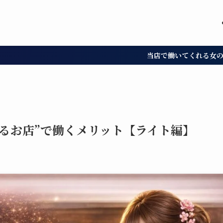
当店で働いてくれる女の子募集中!!しっかり
るお店”で働くメリット【ライト編】