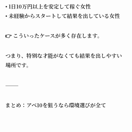
• 1日10万円以上を安定して稼ぐ女性
• 未経験からスタートして結果を出している女性
👉 こういったケースが多く存在します。
つまり、特別な才能がなくても結果を出しやすい
場所です。
⸻
まとめ：アベ10を狙うなら環境選びが全て