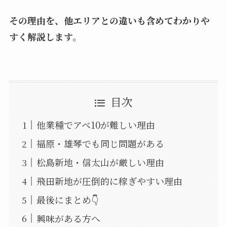
その理由を、他エリアとの違いも含めてわかりや
すく解説します。
目次
他業種でアベ10が難しい理由
福原・雄琴でも同じ問題がある
松島新地・信太山が厳しい理由
飛田新地が圧倒的に稼ぎやすい理由
最後にまとめ👇
興味がある方へ