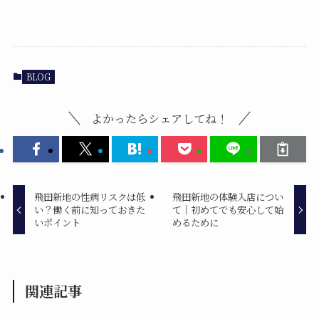
BLOG
よかったらシェアしてね！
飛田新地の性病リスクは低
飛田新地の体験入店につい
い？働く前に知っておきた
て｜初めてでも安心して始
いポイント
めるために
関連記事