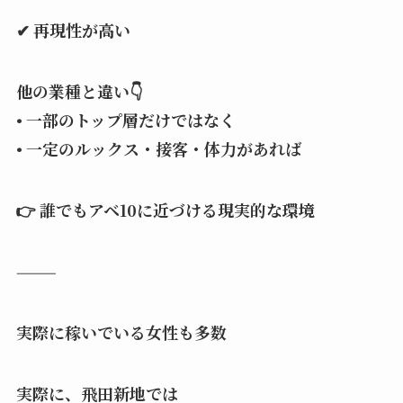
✔ 再現性が高い
他の業種と違い👇
• 一部のトップ層だけではなく
• 一定のルックス・接客・体力があれば
👉 誰でもアベ10に近づける現実的な環境
⸻
実際に稼いでいる女性も多数
実際に、飛田新地では