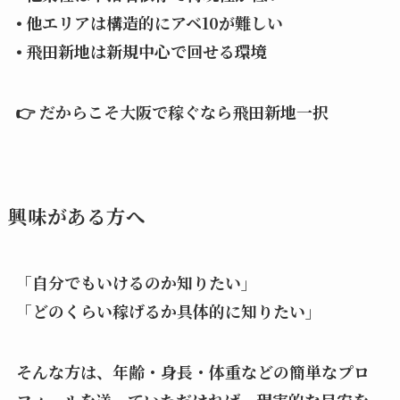
• 他エリアは構造的にアベ10が難しい
• 飛田新地は新規中心で回せる環境
👉 だからこそ大阪で稼ぐなら飛田新地一択
興味がある方へ
「自分でもいけるのか知りたい」
「どのくらい稼げるか具体的に知りたい」
そんな方は、年齢・身長・体重などの簡単なプロ