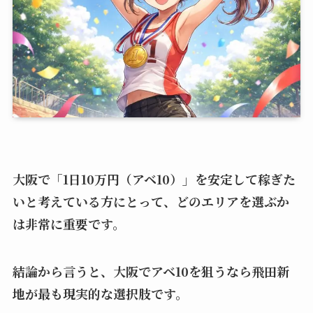
大阪で「1日10万円（アベ10）」を安定して稼ぎた
いと考えている方にとって、どのエリアを選ぶか
は非常に重要です。
結論から言うと、大阪でアベ10を狙うなら飛田新
地が最も現実的な選択肢です。