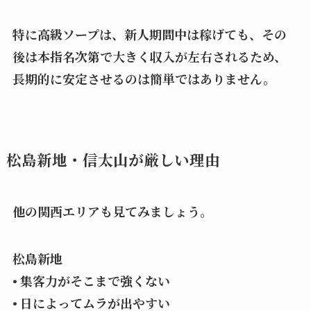
特に高級ソープは、新人期間中は稼げても、その
後は本指名次第で大きく収入が左右されるため、
長期的に安定させるのは簡単ではありません。
松島新地・信太山が厳しい理由
他の関西エリアも見てみましょう。
松島新地
• 集客力がそこまで強くない
• 日によってムラが出やすい