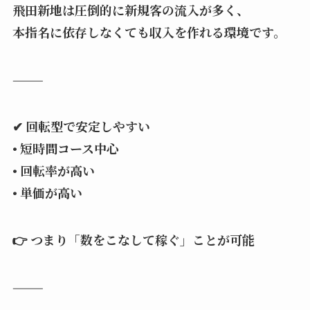
飛田新地は圧倒的に新規客の流入が多く、
本指名に依存しなくても収入を作れる環境です。
⸻
✔ 回転型で安定しやすい
• 短時間コース中心
• 回転率が高い
• 単価が高い
👉 つまり「数をこなして稼ぐ」ことが可能
⸻