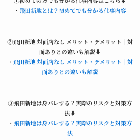
①初めての方でも分かる仕事内容はこちら⬇️
・
飛田新地とは？初めてでも分かる仕事内容
②飛田新地 対面店なし メリット・デメリット｜対
面ありとの違いも解説⬇️
・
飛田新地 対面店なし メリット・デメリット｜対
面ありとの違いも解説
③飛田新地は身バレする？実際のリスクと対策方
法
⬇️
・
飛田新地は身バレする？実際のリスクと対策方
法