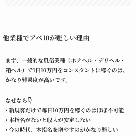
他業種でアベ10が難しい理由
まず、一般的な風俗業種（ホテヘル・デリヘル・
箱ヘル）で1日10万円をコンスタントに稼ぐのは、
かなり難易度が高いです。
なぜなら👇
• 新規客だけで毎日10万円を稼ぐのはほぼ不可能
• 本指名がないと収入が安定しない
• 今の時代、本指名を増やすのがかなり難しい