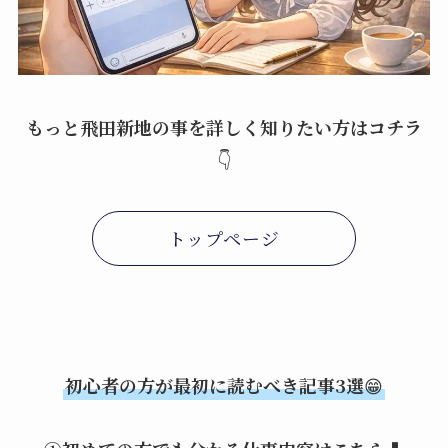
もっと飛田新地の事を詳しく知りたい方はコチラ
👇
トップページ
初心者の方が最初に読むべき記事3選
😁