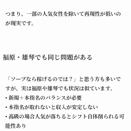
つまり、一部の人気女性を除いて再現性が低いの
が現実です。
福原・雄琴でも同じ問題がある
「ソープなら稼げるのでは？」と思う方も多いで
すが、実は福原や雄琴でも状況は似ています。
• 新規＋本指名のバランスが必要
• 本指名が取れないと収入が安定しない
• 高級の場合人気が落ちるとシフト自体削られる可
能性あり