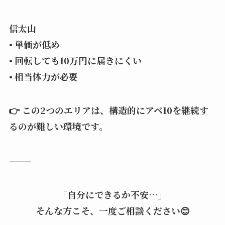
信太山
• 単価が低め
• 回転しても10万円に届きにくい
• 相当体力が必要
👉 この2つのエリアは、構造的にアベ10を継続す
るのが難しい環境です。
⸻
「自分にできるか不安…」
そんな方こそ、一度ご相談ください😊