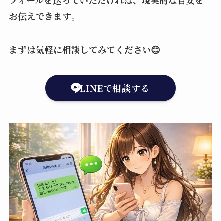
フィールを送っていただければ、現実的な目安を
お伝えできます
。
まずは気軽に相談してみてください😊
LINEで相談する