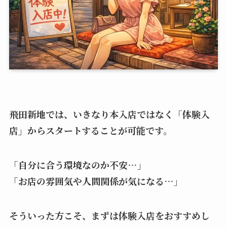
飛田新地では、いきなり本入店ではなく「体験入
店」からスタートすることが可能です。
「自分に合う環境なのか不安…」
「お店の雰囲気や人間関係が気になる…」
そういった方こそ、まずは体験入店をおすすめし