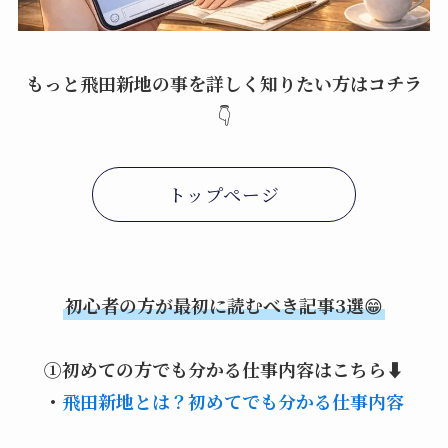
もっと飛田新地の事を詳しく知りたい方はコチラ
👇
トップページ
初心者の方が最初に読むべき記事3選
😁
①初めての方でも分かる仕事内容はこちら⬇️
・
飛田新地とは？初めてでも分かる仕事内容