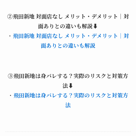
②飛田新地 対面店なし メリット・デメリット｜対
面ありとの違いも解説⬇️
・
飛田新地 対面店なし メリット・デメリット｜対
面ありとの違いも解説
③飛田新地は身バレする？実際のリスクと対策方
法
⬇️
・
飛田新地は身バレする？実際のリスクと対策方
法