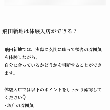
飛田新地は体験入店ができる？
飛田新地では、実際に玄関に座って接客の雰囲気
を体験しながら、
自分に合っているかどうかを判断することができ
ます。
体験入店では以下のポイントをしっかり確認して
ください👇
• お店の雰囲気