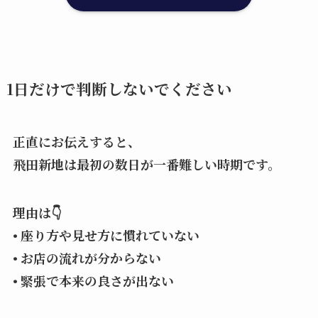
1日だけで判断しないでください
正直にお伝えすると、
飛田新地は最初の数日が一番難しい時期です。
理由は👇
• 座り方や見せ方に慣れていない
• お店の流れが分からない
• 緊張で本来の良さが出ない