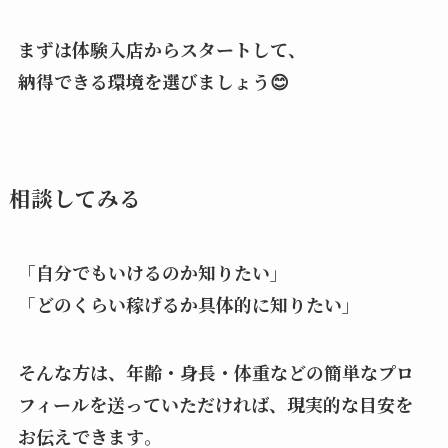
まずは体験入店からスタートして、
納得できる環境を選びましょう😊
相談してみる
「自分でもいけるのか知りたい」
「どのくらい稼げるか具体的に知りたい」
そんな方は、年齢・身長・体重などの簡単なプロ
フィールを送っていただければ、現実的な目安を
お伝えできます
。