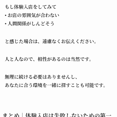
もし体験入店をしてみて
• お店の雰囲気が合わない
• 人間関係がしんどそう
と感じた場合は、遠慮なくお伝えください。
人と人なので、相性があるのは当然です。
無理に続ける必要はありませんし、
あなたに合う環境を一緒に探すことも可能です。
まとめ｜体験入店は失敗しないための第一