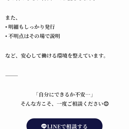
また、
• 明細もしっかり発行
• 不明点はその場で説明
など、安心して働ける環境を整えています。
⸻
「自分にできるか不安…」
そんな方こそ、一度ご相談ください😊
LINEで相談する