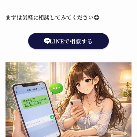
まずは気軽に相談してみてください😊
LINEで相談する