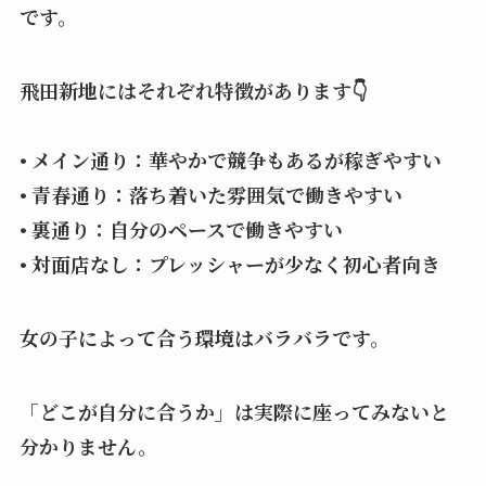
です。
飛田新地にはそれぞれ特徴があります👇
• メイン通り：華やかで競争もあるが稼ぎやすい
• 青春通り：落ち着いた雰囲気で働きやすい
• 裏通り：自分のペースで働きやすい
• 対面店なし：プレッシャーが少なく初心者向き
女の子によって合う環境はバラバラです。
「どこが自分に合うか」は実際に座ってみないと
分かりません。