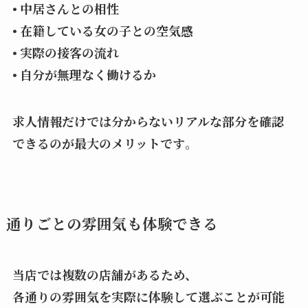
• 中居さんとの相性
• 在籍している女の子との空気感
• 実際の接客の流れ
• 自分が無理なく働けるか
求人情報だけでは分からないリアルな部分を確認
できるのが最大のメリットです
。
通りごとの雰囲気も体験できる
当店では複数の店舗があるため、
各通りの雰囲気を実際に体験して選ぶことが可能