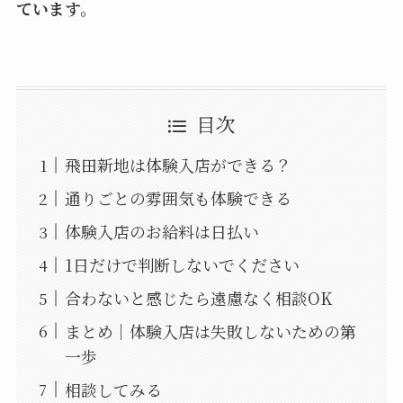
ています。
目次
飛田新地は体験入店ができる？
通りごとの雰囲気も体験できる
体験入店のお給料は日払い
1日だけで判断しないでください
合わないと感じたら遠慮なく相談OK
まとめ｜体験入店は失敗しないための第
一歩
相談してみる