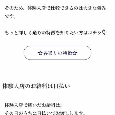
そのため、体験入店で比較できるのは大きな強み
です。
もっと詳しく通りの特徴を知りたい方はコチラ👇
各通りの特徴
体験入店のお給料は日払い
体験入店で稼いだお給料は、
その日のうちに日払いでお渡しします。