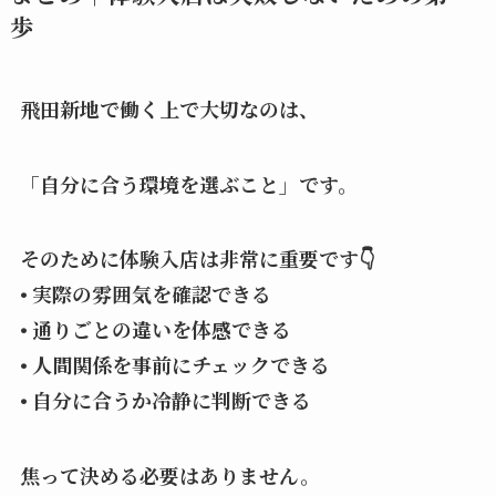
歩
飛田新地で働く上で大切なのは、
「自分に合う環境を選ぶこと」です。
そのために体験入店は非常に重要です👇
• 実際の雰囲気を確認できる
• 通りごとの違いを体感できる
• 人間関係を事前にチェックできる
• 自分に合うか冷静に判断できる
焦って決める必要はありません。