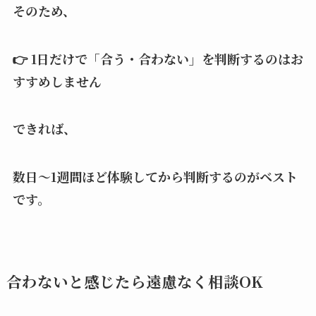
そのため、
👉 1日だけで「合う・合わない」を判断するのはお
すすめしません
できれば、
数日〜1週間ほど体験してから判断するのがベスト
です。
合わないと感じたら遠慮なく相談OK